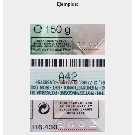
Ejemplos: