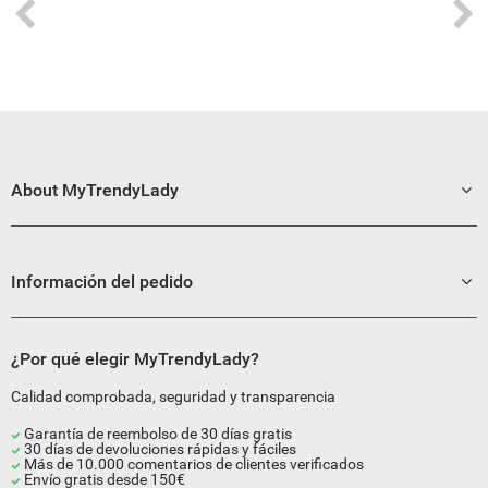
About MyTrendyLady
Información del pedido
¿Por qué elegir MyTrendyLady?
Calidad comprobada, seguridad y transparencia
Garantía de reembolso de 30 días gratis
30 días de devoluciones rápidas y fáciles
Más de 10.000 comentarios de clientes verificados
Envío gratis desde 150€