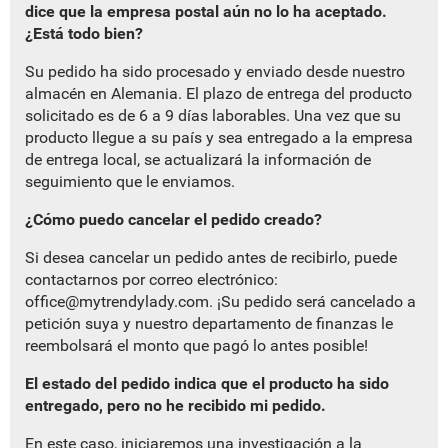
dice que la empresa postal aún no lo ha aceptado.
¿Está todo bien?
Su pedido ha sido procesado y enviado desde nuestro
almacén en Alemania. El plazo de entrega del producto
solicitado es de 6 a 9 días laborables. Una vez que su
producto llegue a su país y sea entregado a la empresa
de entrega local, se actualizará la información de
seguimiento que le enviamos.
¿Cómo puedo cancelar el pedido creado?
Si desea cancelar un pedido antes de recibirlo, puede
contactarnos por correo electrónico:
office@mytrendylady.com
. ¡Su pedido será cancelado a
petición suya y nuestro departamento de finanzas le
reembolsará el monto que pagó lo antes posible!
El estado del pedido indica que el producto ha sido
entregado, pero no he recibido mi pedido.
En este caso, iniciaremos una investigación a la