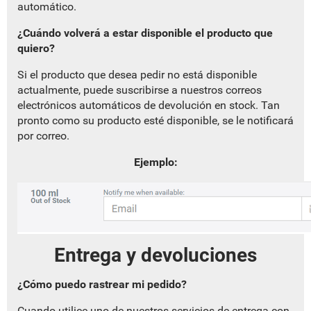
automático.
¿Cuándo volverá a estar disponible el producto que
quiero?
Si el producto que desea pedir no está disponible
actualmente, puede suscribirse a nuestros correos
electrónicos automáticos de devolución en stock. Tan
pronto como su producto esté disponible, se le notificará
por correo.
Ejemplo:
Entrega y devoluciones
¿Cómo puedo rastrear mi pedido?
Cuando utilice uno de nuestros servicios de entrega con