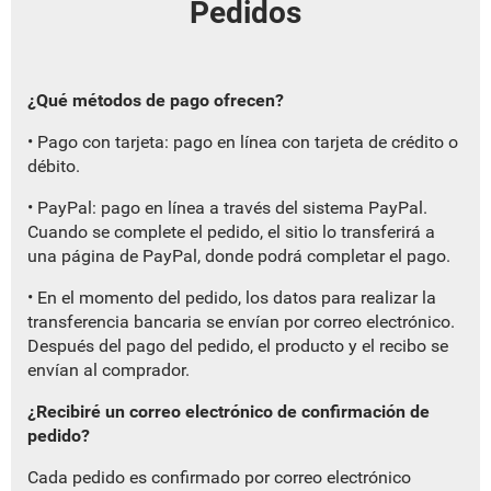
Pedidos
¿Qué métodos de pago ofrecen?
• Pago con tarjeta: pago en línea con tarjeta de crédito o
débito.
• PayPal: pago en línea a través del sistema PayPal.
Cuando se complete el pedido, el sitio lo transferirá a
una página de PayPal, donde podrá completar el pago.
• En el momento del pedido, los datos para realizar la
transferencia bancaria se envían por correo electrónico.
Después del pago del pedido, el producto y el recibo se
envían al comprador.
¿Recibiré un correo electrónico de confirmación de
pedido?
Cada pedido es confirmado por correo electrónico