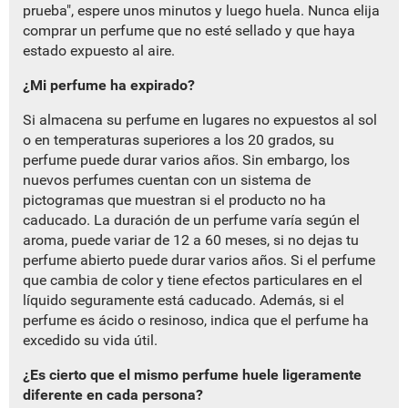
prueba", espere unos minutos y luego huela. Nunca elija
comprar un perfume que no esté sellado y que haya
estado expuesto al aire.
¿Mi perfume ha expirado?
Si almacena su perfume en lugares no expuestos al sol
o en temperaturas superiores a los 20 grados, su
perfume puede durar varios años. Sin embargo, los
nuevos perfumes cuentan con un sistema de
pictogramas que muestran si el producto no ha
caducado. La duración de un perfume varía según el
aroma, puede variar de 12 a 60 meses, si no dejas tu
perfume abierto puede durar varios años. Si el perfume
que cambia de color y tiene efectos particulares en el
líquido seguramente está caducado. Además, si el
perfume es ácido o resinoso, indica que el perfume ha
excedido su vida útil.
¿Es cierto que el mismo perfume huele ligeramente
diferente en cada persona?