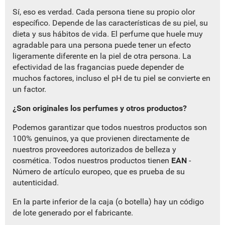
Sí, eso es verdad. Cada persona tiene su propio olor
específico. Depende de las características de su piel, su
dieta y sus hábitos de vida. El perfume que huele muy
agradable para una persona puede tener un efecto
ligeramente diferente en la piel de otra persona. La
efectividad de las fragancias puede depender de
muchos factores, incluso el pH de tu piel se convierte en
un factor.
¿Son originales los perfumes y otros productos?
Podemos garantizar que todos nuestros productos son
100% genuinos, ya que provienen directamente de
nuestros proveedores autorizados de belleza y
cosmética. Todos nuestros productos tienen
EAN
-
Número de artículo europeo, que es prueba de su
autenticidad.
En la parte inferior de la caja (o botella) hay un código
de lote generado por el fabricante.