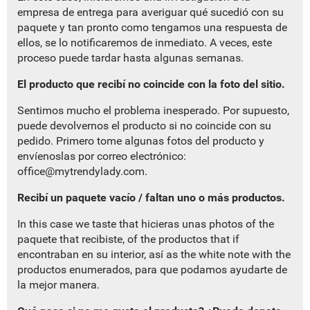
empresa de entrega para averiguar qué sucedió con su
paquete y tan pronto como tengamos una respuesta de
ellos, se lo notificaremos de inmediato. A veces, este
proceso puede tardar hasta algunas semanas.
El producto que recibí no coincide con la foto del sitio.
Sentimos mucho el problema inesperado. Por supuesto,
puede devolvernos el producto si no coincide con su
pedido. Primero tome algunas fotos del producto y
envíenoslas por correo electrónico:
office@mytrendylady.com
.
Recibí un paquete vacío / faltan uno o más productos.
In this case we taste that hicieras unas photos of the
paquete that recibiste, of the productos that if
encontraban en su interior, así as the white note with the
productos enumerados, para que podamos ayudarte de
la mejor manera.