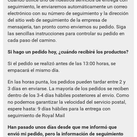
seguimiento, le enviaremos automáticamente un correo
electrónico con su número de seguimiento y la dirección
del sitio web de seguimiento de la empresa de
mensajería, tan pronto como enviemos su pedido. Siga
las sencillas instrucciones para controlar su pedido en
cada paso del camino.
Si hago un pedido hoy, ¿cuándo recibiré los productos?
Si el pedido se realizó antes de las 13:00 horas, se
empacará el mismo día.
En las horas punta, los pedidos pueden tardar entre 2 y
3 días en enviarse. La mayoría de los pedidos se reciben
dentro de los 3-4 días hábiles posteriores al envío. Como
no podemos garantizar la velocidad del servicio postal,
espere hasta: 9 días hábiles para la entrega con
seguimiento de Royal Mail
Han pasado unos días desde que me informó que
envió mi pedido, pero la información de seguimiento